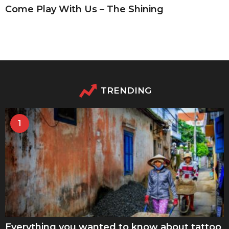
Come Play With Us – The Shining
TRENDING
1
Everything you wanted to know about tattoo