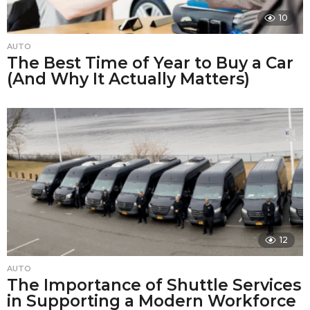
10
AUTO
The Best Time of Year to Buy a Car
(And Why It Actually Matters)
12
AUTO
The Importance of Shuttle Services
in Supporting a Modern Workforce