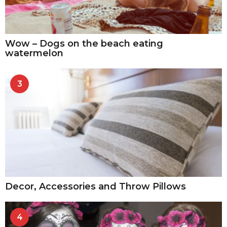
Wow – Dogs on the beach eating
watermelon
3
Decor, Accessories and Throw Pillows
4