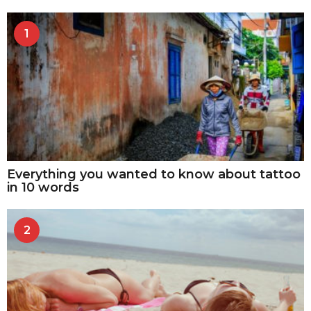
1
Everything you wanted to know about tattoo
in 10 words
2