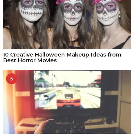
10 Creative Halloween Makeup Ideas from
Best Horror Movies
5