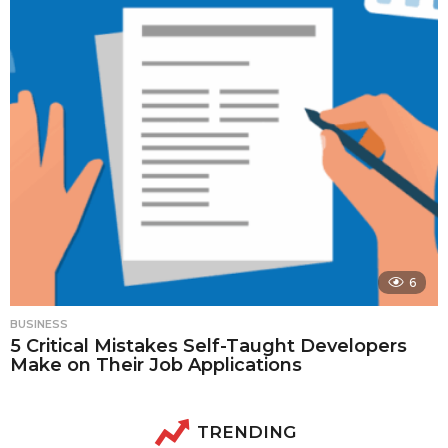
6
BUSINESS
5 Critical Mistakes Self-Taught Developers
Make on Their Job Applications
TRENDING